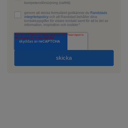
kompetensförsörjning (valfritt).
genom att skicka formuläret godkänner du
Randstads
integritetspolicy
och att Randstad behåller dina
kontaktuppgifter för vidare kontakt samt för att ta del av
information, inspiration och insikter.
*