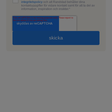
integritetspolicy
och att Randstad behåller dina
kontaktuppgifter för vidare kontakt samt för att ta del av
information, inspiration och insikter.
*